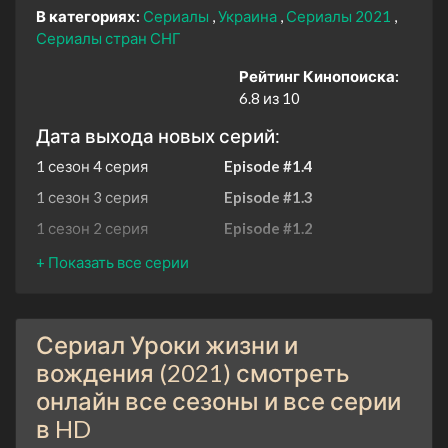
В категориях:
Сериалы
Украина
Сериалы 2021
Сериалы стран СНГ
Рейтинг Кинопоиска:
6.8 из 10
Дата выхода новых серий:
1 сезон 4 серия
Episode #1.4
1 сезон 3 серия
Episode #1.3
1 сезон 2 серия
Episode #1.2
1 сезон 1 серия
Episode #1.1
Сериал Уроки жизни и
вождения (2021) смотреть
онлайн все сезоны и все серии
в HD