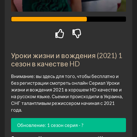
Уроки жизни и вождения (2021) 1
сезон в качестве HD
Внимание: вы здесь для того, чтобы бесплатно и
без регистрации смотреть онлайн Сериал Уроки
жизни и вождения 2021 в хорошем HD качестве и
на русском языке. Сьемки происходили в Украина,
СНГ талантливым режиссером начиная с 2021
года.
Обновление: 1 сезон серия - ?