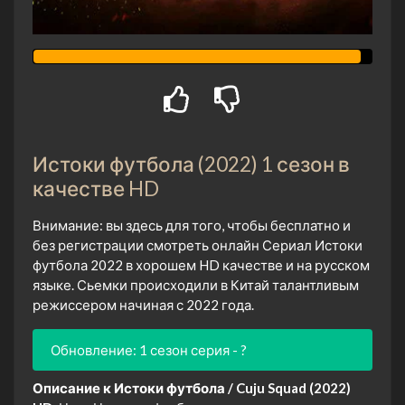
Истоки футбола (2022) 1 сезон в
качестве HD
Внимание: вы здесь для того, чтобы бесплатно и
без регистрации смотреть онлайн Сериал Истоки
футбола 2022 в хорошем HD качестве и на русском
языке. Сьемки происходили в Китай талантливым
режиссером начиная с 2022 года.
Обновление: 1 сезон серия - ?
Описание к Истоки футбола / Cuju Squad (2022)