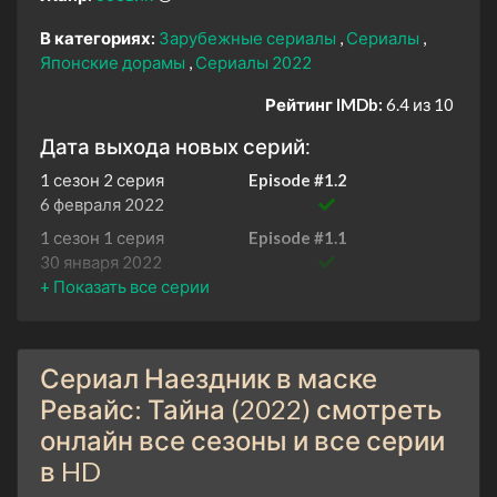
В категориях:
Зарубежные сериалы
Сериалы
Японские дорамы
Сериалы 2022
Рейтинг IMDb:
6.4 из 10
Дата выхода новых серий:
1 сезон 2 серия
Episode #1.2
6 февраля 2022
1 сезон 1 серия
Episode #1.1
30 января 2022
Сериал Наездник в маске
Ревайс: Тайна (2022) смотреть
онлайн все сезоны и все серии
в HD