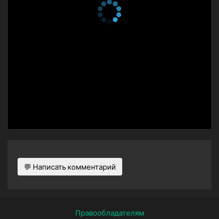
💬 Написать комментарий
Правообладателям