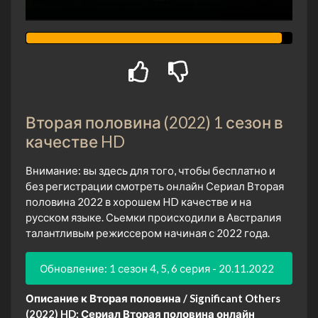
Вторая половина (2022) 1 сезон в
качестве HD
Внимание: вы здесь для того, чтобы бесплатно и
без регистрации смотреть онлайн Сериал Вторая
половина 2022 в хорошем HD качестве и на
русском языке. Сьемки происходили в Австралия
талантливым режиссером начиная с 2022 года.
Обновление: 1 сезон 4, 5, 6 серия - 20.11.2022
Описание к Вторая половина / Significant Others
(2022) HD:
Сериал Вторая половина онлайн