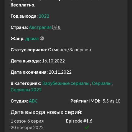
бесплатно.
Год выхода:
2022
Страна:
Австралия
🇦🇺
Жанр:
драма
😫
Статус сериала:
Отменен/Завершен
Дата выхода:
16.10.2022
Дата окончания:
20.11.2022
В категориях:
Зарубежные сериалы
Сериалы
Сериалы 2022
Студия:
ABC
Рейтинг IMDb:
5.5 из 10
Дата выхода новых серий:
1 сезон 6 серия
Episode #1.6
20 ноября 2022