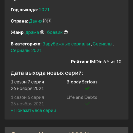
Год выхода:
2021
Страна:
Дания
🇩🇰
Жанр:
драма
😫
боевик
😎
В категориях:
Зарубежные сериалы
Сериалы
Сериалы 2021
Рейтинг IMDb:
6.5 из 10
Дата выхода новых серий:
1 сезон 7 серия
Bloody Serious
26 ноября 2021
1 сезон 6 серия
Life and Debts
26 ноября 2021
1 сезон 5 серия
Snow & Dough
26 ноября 2021
1 сезон 4 серия
A Dangerous Choice