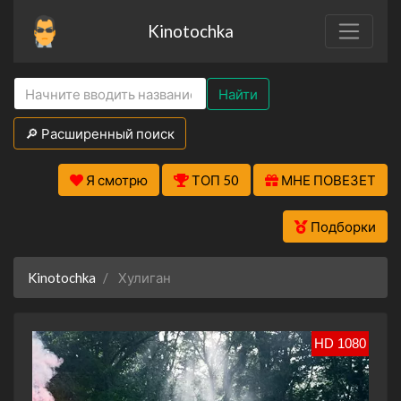
Kinotochka
Найти
🔎 Расширенный поиск
Я смотрю
ТОП 50
МНЕ ПОВЕЗЕТ
Подборки
Kinotochka
Хулиган
HD 1080