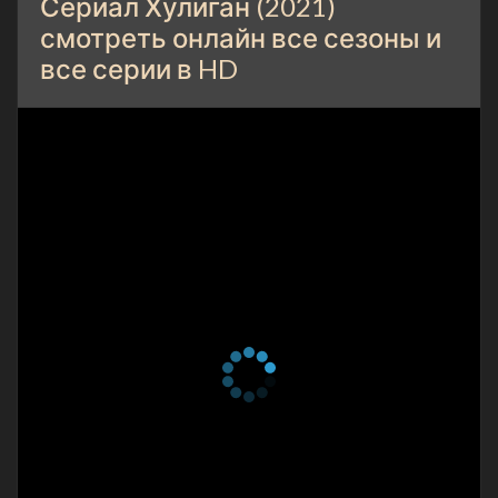
Сериал Хулиган (2021)
26 ноября 2021
смотреть онлайн все сезоны и
1 сезон 3 серия
Deep in the woods
все серии в HD
26 ноября 2021
1 сезон 2 серия
Fists out
26 ноября 2021
1 сезон 1 серия
New friends
26 ноября 2021