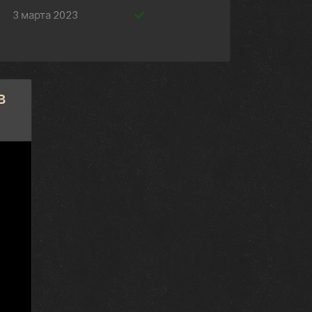
3 марта 2023
3 марта 2023
24 февраля 2023
24 февраля 2023
в
10 марта 2023
10 марта 2023
3 марта 2023