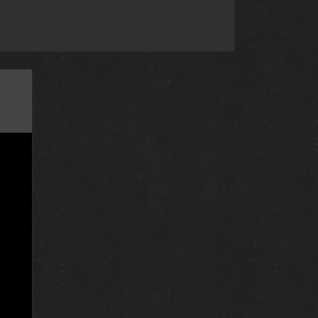
16 апреля 2025
16 апреля 2025
16 апреля 2025
16 апреля 2025
4 ноября 2022
4 ноября 2022
4 ноября 2022
4 ноября 2022
4 ноября 2022
4 ноября 2022
dad
4 ноября 2022
4 ноября 2022
4 ноября 2022
4 ноября 2022