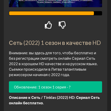
Сеть (2022) 1 сезон в качестве HD
Внимание: вы здесь для того, чтобы бесплатно и
без регистрации смотреть онлайн Сериал Сеть
2022 в хорошем HD качестве и на русском языке.
Сьемки происходили в Литва талантливым
режиссером начиная с 2022 года.
Обновление: 1 сезон 1 серия - ?
Описание к Сеть / Tinklas (2022) HD:
Сериал Сеть
онлайн бесплатно.