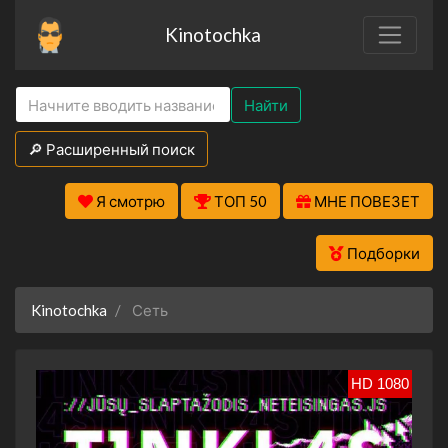
Kinotochka
Найти
🔎 Расширенный поиск
Я смотрю
ТОП 50
МНЕ ПОВЕЗЕТ
Подборки
Kinotochka
Сеть
HD 1080