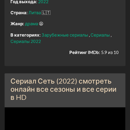
Год выхода:
2022
Страна:
Литва
🇱🇹
Жанр:
драма
😫
В категориях:
Зарубежные сериалы
Сериалы
Сериалы 2022
Рейтинг IMDb:
5.9 из 10
Сериал Сеть (2022) смотреть
онлайн все сезоны и все серии
в HD