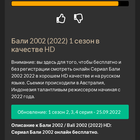
Бали 2002 (2022) 1 сезон в
качестве HD
Внимание: вы здесь для того, чтобы бесплатно и
без регистрации смотреть онлайн Сериал Бали
2002 2022 в хорошем HD качестве и на русском
языке. Сьемки происходили в Австралия,
Индонезия талантливым режиссером начиная с
2022 года.
Обновление: 1 сезон 2, 3, 4 серия - 25.09.2022
Описание к Бали 2002 / Bali 2002 (2022) HD:
Сериал Бали 2002 онлайн бесплатно.