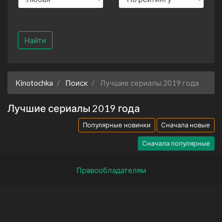
Найти
Kinotochka
Поиск
Лучшие сериалы 2019 года
Лучшие сериалы 2019 года
Популярные новинки
Сначала новые
Сначала популярные
Правообладателям