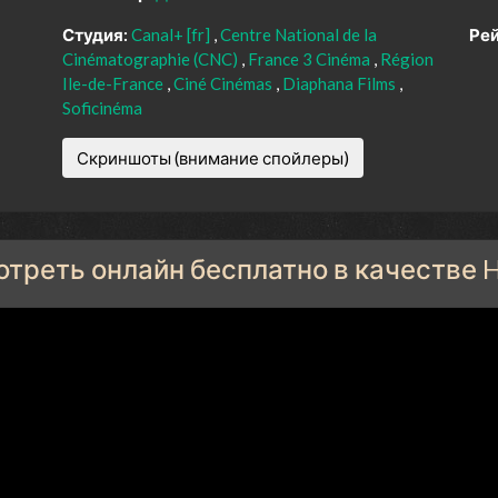
Студия:
Canal+ [fr]
Centre National de la
Рей
Cinématographie (CNC)
France 3 Cinéma
Région
Ile-de-France
Ciné Cinémas
Diaphana Films
Soficinéma
Скриншоты (внимание спойлеры)
отреть онлайн бесплатно в качестве 