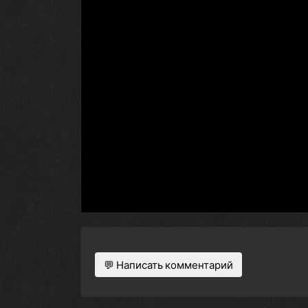
💬 Написать комментарий