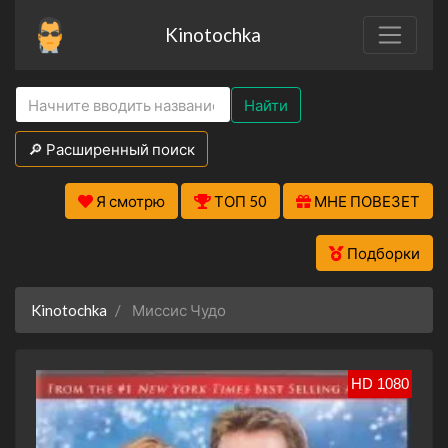
Kinotochka
Найти
🔎 Расширенный поиск
Я смотрю
ТОП 50
МНЕ ПОВЕЗЕТ
Подборки
Kinotochka
Миссис Чудо
HD 1080