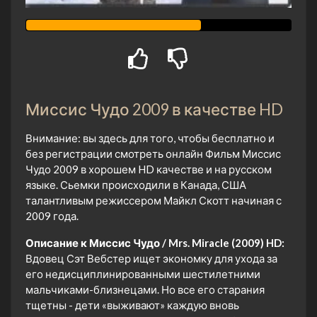
Миссис Чудо 2009 в качестве HD
Внимание: вы здесь для того, чтобы бесплатно и
без регистрации смотреть онлайн Фильм Миссис
Чудо 2009 в хорошем HD качестве и на русском
языке. Сьемки происходили в Канада, США
талантливым режиссером Майкл Скотт начиная с
2009 года.
Описание к Миссис Чудо / Mrs. Miracle (2009) HD:
Вдовец Сэт Вебстер ищет экономку для ухода за
его недисциплинированными шестилетними
мальчиками-близнецами. Но все его старания
тщетны - дети «выживают» каждую вновь