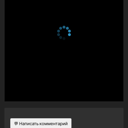
💬 Написать комментарий