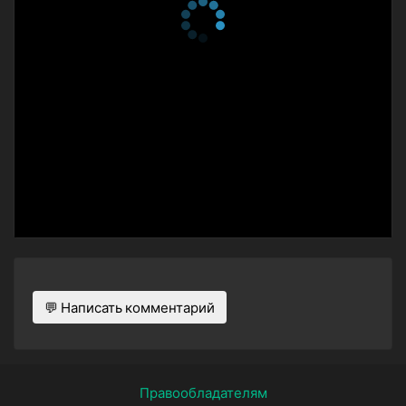
💬 Написать комментарий
Правообладателям