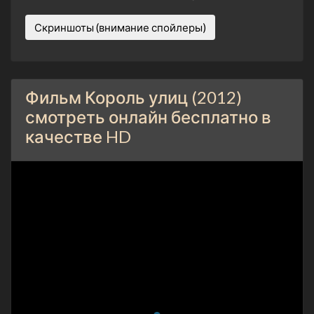
Скриншоты (внимание спойлеры)
Фильм Король улиц (2012)
смотреть онлайн бесплатно в
качестве HD