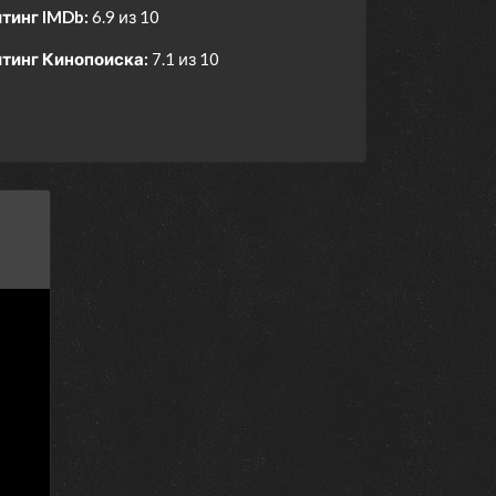
тинг IMDb:
6.9 из 10
тинг Кинопоиска:
7.1 из 10