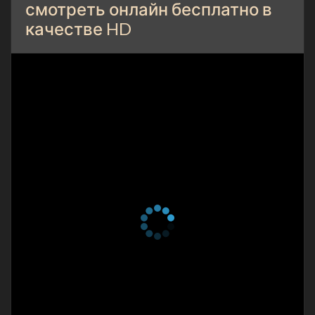
смотреть онлайн бесплатно в
качестве HD