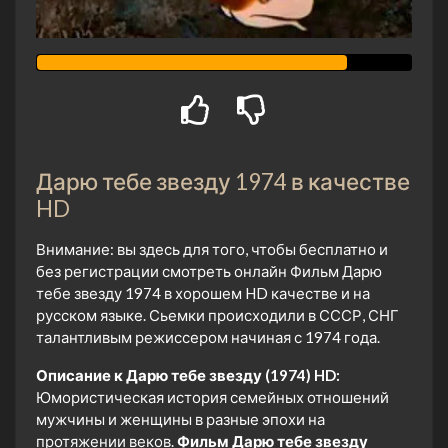
Дарю тебе звезду 1974 в качестве
HD
Внимание: вы здесь для того, чтобы бесплатно и
без регистрации смотреть онлайн Фильм Дарю
тебе звезду 1974 в хорошем HD качестве и на
русском языке. Сьемки происходили в СССР, СНГ
талантливым режиссером начиная с 1974 года.
Описание к Дарю тебе звезду (1974) HD:
Юмористическая история семейных отношений
мужчины и женщины в разные эпохи на
протяжении веков.
Фильм Дарю тебе звезду