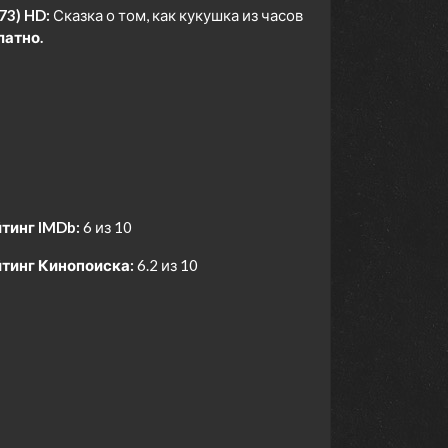
73) HD:
Сказка о том, как кукушка из часов
латно.
тинг IMDb:
6 из 10
тинг Кинопоиска:
6.2 из 10