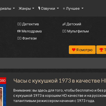
ериалы
Жанры
🎙 Озвучки
⭐ Лучшее
🕵️‍♂️ Детектив
👶 Детский
👫 Мелодрама
🧚‍♀️ Мультфильм
🧝‍♂️ Фэнтези
Я смотрю
Часы с кукушкой 1973 в качестве 
080
Внимание: вы здесь для того, чтобы бесплатно и бе
с кукушкой 1973 в хорошем HD качестве и на русско
талантливым режиссером начиная с 1973 года.