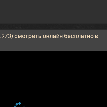
973) смотреть онлайн бесплатно в