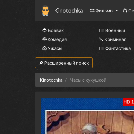
Kinotochka
🎞 Фильмы
📺 С
😎 Боевик
👨‍✈️ Военный
🤪 Комедия
🔪 Криминал
😱 Ужасы
🧙‍♀️ Фантастика
🔎 Расширенный поиск
Kinotochka
Часы с кукушкой
HD 1