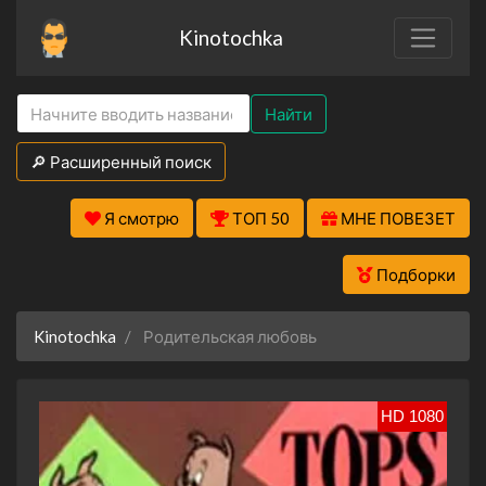
Kinotochka
Найти
🔎 Расширенный поиск
Я смотрю
ТОП 50
МНЕ ПОВЕЗЕТ
Подборки
Kinotochka
Родительская любовь
HD 1080