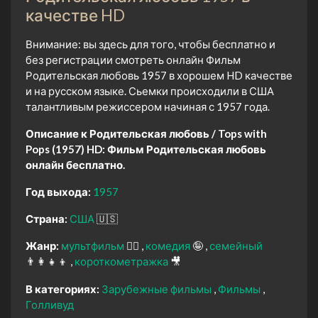
качестве HD
Внимание: вы здесь для того, чтобы бесплатно и
без регистрации смотреть онлайн Фильм
Родительская любовь 1957 в хорошем HD качестве
и на русском языке. Сьемки происходили в США
талантливым режиссером начиная с 1957 года.
Описание к Родительская любовь / Tops with
Pops (1957) HD:
Фильм Родительская любовь
онлайн бесплатно.
Год выхода:
1957
Страна:
США
🇺🇸
Жанр:
мультфильм
🧚‍♀️
комедия
🤪
семейный
👨‍👩‍👧‍👦
короткометражка
🎥
В категориях:
Зарубежные фильмы
Фильмы
Голливуд