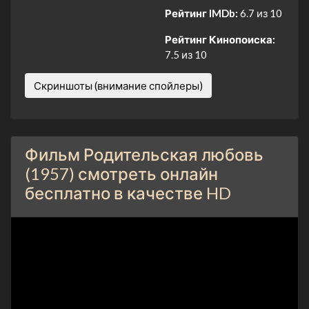
Рейтинг IMDb:
6.7 из 10
Рейтинг Кинопоиска:
7.5 из 10
Скриншоты (внимание спойлеры)
Фильм Родительская любовь
(1957) смотреть онлайн
бесплатно в качестве HD