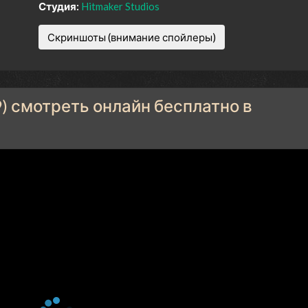
Студия:
Hitmaker Studios
Скриншоты (внимание спойлеры)
9) смотреть онлайн бесплатно в