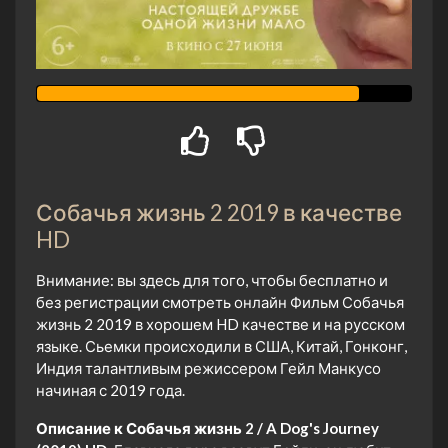
Собачья жизнь 2 2019 в качестве
HD
Внимание: вы здесь для того, чтобы бесплатно и
без регистрации смотреть онлайн Фильм Собачья
жизнь 2 2019 в хорошем HD качестве и на русском
языке. Сьемки происходили в США, Китай, Гонконг,
Индия талантливым режиссером Гейл Манкусо
начиная с 2019 года.
Описание к Собачья жизнь 2 / A Dog's Journey