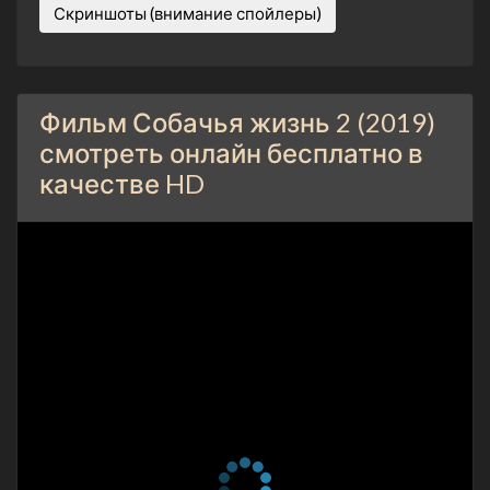
Скриншоты (внимание спойлеры)
Фильм Собачья жизнь 2 (2019)
смотреть онлайн бесплатно в
качестве HD