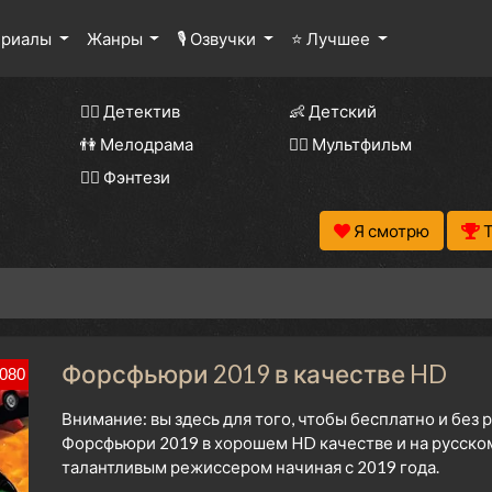
ериалы
Жанры
🎙 Озвучки
⭐ Лучшее
🕵️‍♂️ Детектив
👶 Детский
👫 Мелодрама
🧚‍♀️ Мультфильм
🧝‍♂️ Фэнтези
Я смотрю
Форсфьюри 2019 в качестве HD
080
Внимание: вы здесь для того, чтобы бесплатно и без
Форсфьюри 2019 в хорошем HD качестве и на русском
талантливым режиссером начиная с 2019 года.