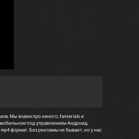
. Мы знаем про киного, fanserials и
 мобильном под управлением Андроид,
 mp4 формат. Без рекламы не бывает, но у нас