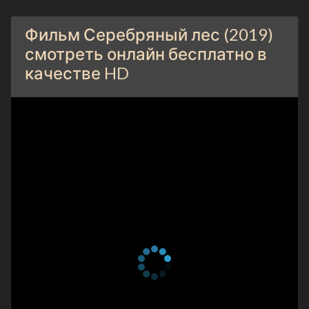
Фильм Серебряный лес (2019)
смотреть онлайн бесплатно в
качестве HD