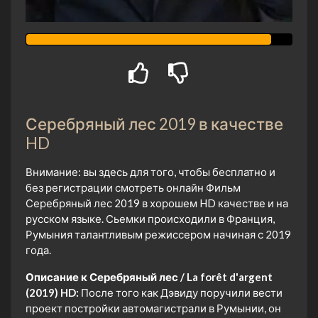
Серебряный лес 2019 в качестве
HD
Внимание: вы здесь для того, чтобы бесплатно и
без регистрации смотреть онлайн Фильм
Серебряный лес 2019 в хорошем HD качестве и на
русском языке. Сьемки происходили в Франция,
Румыния талантливым режиссером начиная с 2019
года.
Описание к Серебряный лес / La forêt d'argent
(2019) HD:
После того как Дэвиду поручили вести
проект постройки автомагистрали в Румынии, он