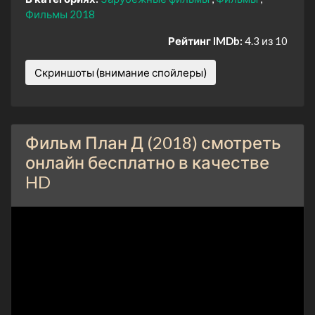
Фильмы 2018
Рейтинг IMDb:
4.3 из 10
Скриншоты (внимание спойлеры)
Фильм План Д (2018) смотреть
онлайн бесплатно в качестве
HD