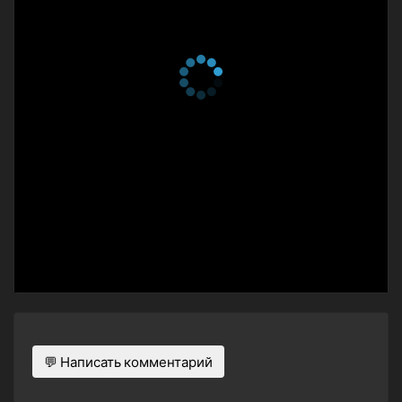
💬 Написать комментарий