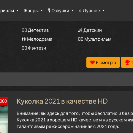
ериалы
Жанры
🎙 Озвучки
⭐ Лучшее
🕵️‍♂️ Детектив
👶 Детский
👫 Мелодрама
🧚‍♀️ Мультфильм
🧝‍♂️ Фэнтези
Я смотрю
Куколка 2021 в качестве HD
080
Внимание: вы здесь для того, чтобы бесплатно и без
Куколка 2021 в хорошем HD качестве и на русском я
талантливым режиссером начиная с 2021 года.