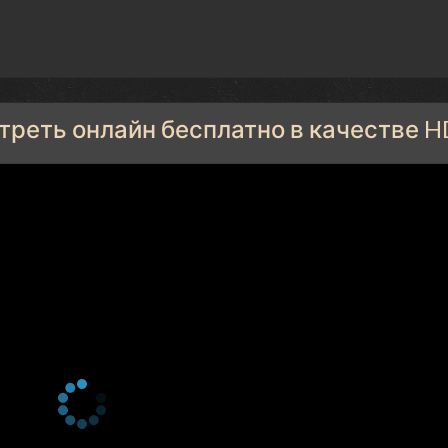
треть онлайн бесплатно в качестве H