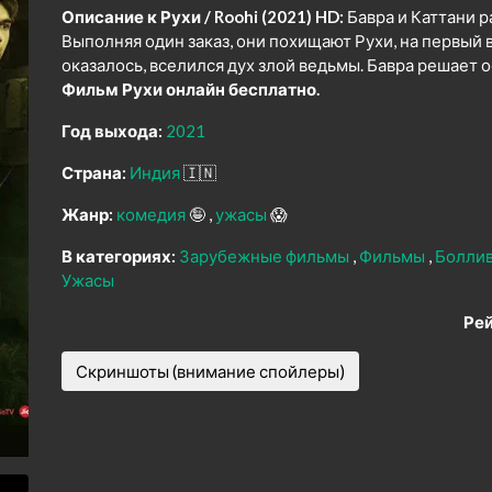
Описание к Рухи / Roohi (2021) HD:
Бавра и Каттани р
Выполняя один заказ, они похищают Рухи, на первый в
оказалось, вселился дух злой ведьмы. Бавра решает о
Фильм Рухи онлайн бесплатно.
Год выхода:
2021
Страна:
Индия
🇮🇳
Жанр:
комедия
🤪
ужасы
😱
В категориях:
Зарубежные фильмы
Фильмы
Болли
Ужасы
Рей
Скриншоты (внимание спойлеры)