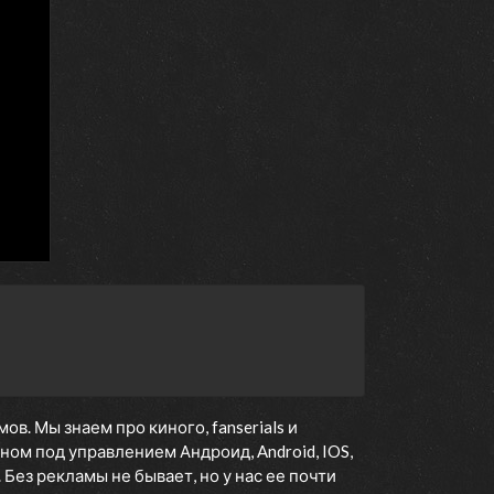
. Мы знаем про киного, fanserials и
ном под управлением Андроид, Android, IOS,
Без рекламы не бывает, но у нас ее почти