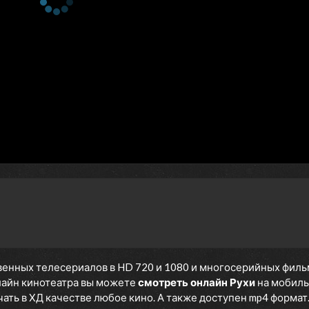
енных телесериалов в HD 720 и 1080 и многосерийных фильмов
нлайн кинотеатра вы можете
смотреть онлайн Рухи
на мобиль
ть в ХД качестве любое кино. А также доступен mp4 формат. 