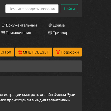
Найти
📑 Документальный
😫 Драма
🎒 Приключения
🤯 Триллер
ТОП 50
МНЕ ПОВЕЗЕТ
Подборки
 регистрации смотреть онлайн Фильм Рухи
емки происходили в Индия талантливым