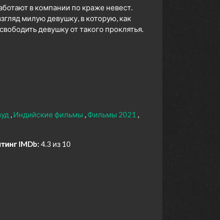
аботают в компании по краже невест.
згляд милую девушку, в которую, как
свободить девушку от такого проклятья.
вуд
Индийские фильмы
Фильмы 2021
тинг IMDb:
4.3 из 10