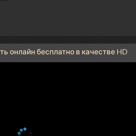
ть онлайн бесплатно в качестве HD