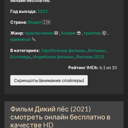
онлайн бесплатно.
Год выхода:
2021
Страна:
Индия
🇮🇳
Жанр:
приключения
🎒
боевик
😎
триллер
🤯
криминал
🔪
В категориях:
Зарубежные фильмы
Фильмы
Болливуд
Индийские фильмы
Фильмы 2021
Рейтинг IMDb:
6.1 из 10
Скриншоты (внимание спойлеры)
Фильм Дикий пёс (2021)
смотреть онлайн бесплатно в
качестве HD