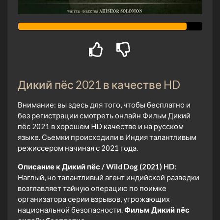
Дикий пёс 2021 в качестве HD
Внимание: вы здесь для того, чтобы бесплатно и
без регистрации смотреть онлайн Фильм Дикий
пёс 2021 в хорошем HD качестве и на русском
языке. Сьемки происходили в Индия талантливым
режиссером начиная с 2021 года.
Описание к Дикий пёс / Wild Dog (2021) HD:
Наглый, но талантливый агент индийской разведки
возглавляет тайную операцию по поимке
организатора серии взрывов, угрожающих
национальной безопасности.
Фильм Дикий пёс