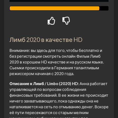
Лимб 2020 в качестве HD
Внимание: вы здесь для того, чтобы бесплатно и
без регистрации смотреть онлайн Фильм Лимб
2020 в хорошем HD качестве и на русском языке.
Сьемки происходили в Германия талантливым
режиссером начиная с 2020 года.
Описание к Лимб / Limbo (2020) HD:
Анна работает
управляющей по вопросам соблюдения
финансовых требований. В ее жизни не происходит
ничего захватывающего, пока однажды она не
наталкивается на сеть по отмыванию денег. Вскоре
её пути пересекаются со старым мелким