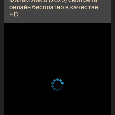
онлайн бесплатно в качестве
HD