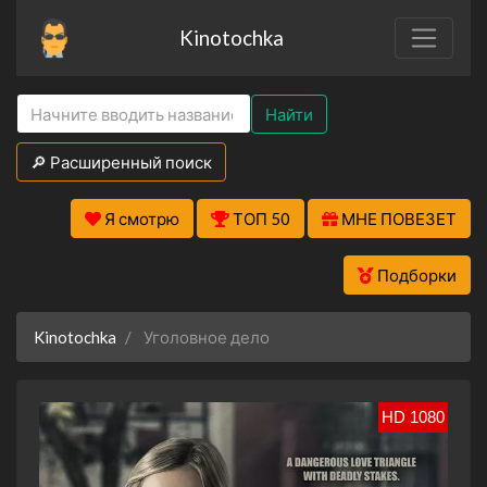
Kinotochka
Найти
🔎 Расширенный поиск
Я смотрю
ТОП 50
МНЕ ПОВЕЗЕТ
Подборки
Kinotochka
Уголовное дело
HD 1080