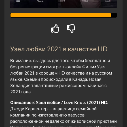
Узел любви 2021 в качестве HD
Внимание: вы здесь для того, чтобы бесплатно и
без регистрации смотреть онлайн Фильм Узел
любви 2021 в хорошем HD качестве и на русском
языке. Сьемки происходили в Канада, Новая
Зеландия талантливым режиссером начиная с
2021 года.
Описание к Узел любви / Love Knots (2021) HD:
Джоди Карпентер — владелица семейной
компании по изготовлению парусов,
расположенной недалеко от живописной пристани