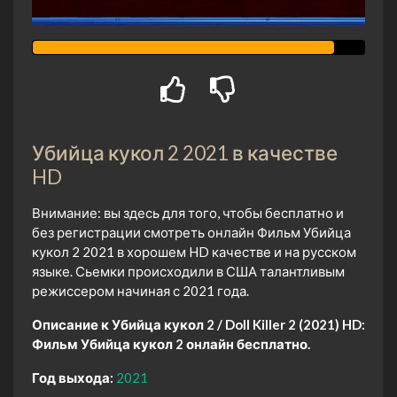
Убийца кукол 2 2021 в качестве
HD
Внимание: вы здесь для того, чтобы бесплатно и
без регистрации смотреть онлайн Фильм Убийца
кукол 2 2021 в хорошем HD качестве и на русском
языке. Сьемки происходили в США талантливым
режиссером начиная с 2021 года.
Описание к Убийца кукол 2 / Doll Killer 2 (2021) HD:
Фильм Убийца кукол 2 онлайн бесплатно.
Год выхода:
2021