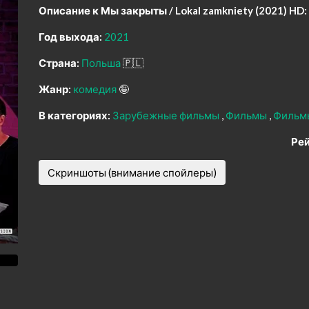
Описание к Мы закрыты / Lokal zamkniety (2021) HD:
Год выхода:
2021
Страна:
Польша
🇵🇱
Жанр:
комедия
🤪
В категориях:
Зарубежные фильмы
Фильмы
Фильм
Рей
Скриншоты (внимание спойлеры)