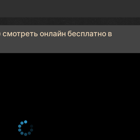
 смотреть онлайн бесплатно в