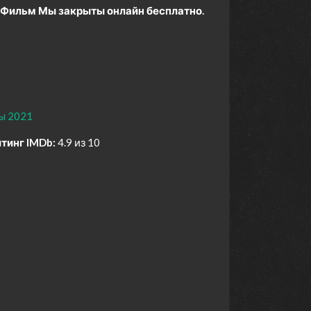
Фильм Мы закрыты онлайн бесплатно.
ы 2021
тинг IMDb:
4.9 из 10