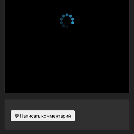
💬 Написать комментарий