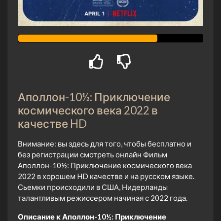
Аполлон-10½: Приключение
космического века 2022 в
качестве HD
Внимание: вы здесь для того, чтобы бесплатно и
без регистрации смотреть онлайн Фильм
Аполлон-10½: Приключение космического века
2022 в хорошем HD качестве и на русском языке.
Сьемки происходили в США, Нидерланды
талантливым режиссером начиная с 2022 года.
Описание к Аполлон-10½: Приключение