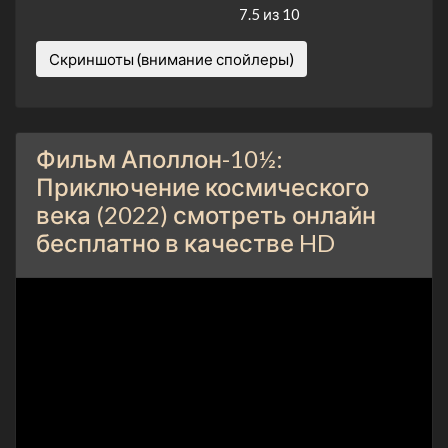
7.5 из 10
Скриншоты (внимание спойлеры)
Фильм Аполлон-10½:
Приключение космического
века (2022) смотреть онлайн
бесплатно в качестве HD