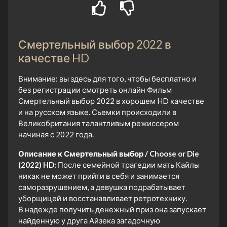
Смертельный выбор 2022 в
качестве HD
Внимание: вы здесь для того, чтобы бесплатно и
без регистрации смотреть онлайн Фильм
Смертельный выбор 2022 в хорошем HD качестве
и на русском языке. Сьемки происходили в
Великобритания талантливым режиссером
начиная с 2022 года.
Описание к Смертельный выбор / Choose or Die
(2022) HD:
После семейной трагедии мать Кайлы
никак не может прийти в себя и занимается
саморазрушением, а девушка подрабатывает
уборщицей и восстанавливает ретротехнику.
В надежде получить денежный приз она запускает
найденную у друга Айзека загадочную