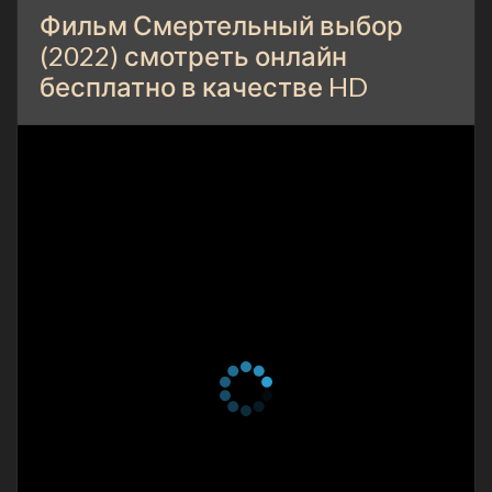
Фильм Смертельный выбор
(2022) смотреть онлайн
бесплатно в качестве HD