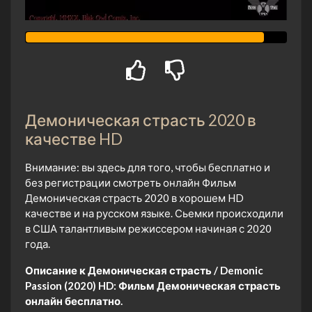
Демоническая страсть 2020 в
качестве HD
Внимание: вы здесь для того, чтобы бесплатно и
без регистрации смотреть онлайн Фильм
Демоническая страсть 2020 в хорошем HD
качестве и на русском языке. Сьемки происходили
в США талантливым режиссером начиная с 2020
года.
Описание к Демоническая страсть / Demonic
Passion (2020) HD:
Фильм Демоническая страсть
онлайн бесплатно.