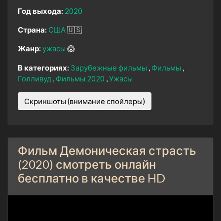
Год выхода:
2020
Страна:
США
🇺🇸
Жанр:
ужасы
😱
В категориях:
Зарубежные фильмы
Фильмы
Голливуд
Фильмы 2020
Ужасы
Скриншоты (внимание спойлеры)
Фильм Демоническая страсть
(2020) смотреть онлайн
бесплатно в качестве HD