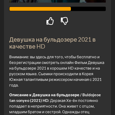
Девушка на бульдозере 2021 в
качестве HD
Внимание: вы здесь для того, чтобы бесплатно и
без регистрации смотреть онлайн Фильм Девушка
на бульдозере 2021 в хорошем HD качестве и на
русском языке. Сьемки происходили в Корея
Южная талантливым режиссером начиная с 2021
года.
Описание к Девушка на бульдозере / Buldojeoe
tan sonyeo (2021) HD:
Дерзкая Хе-ён постоянно
попадает в неприятности. Она живет с отцом,
младшим братом и сестрой. Однажды отец