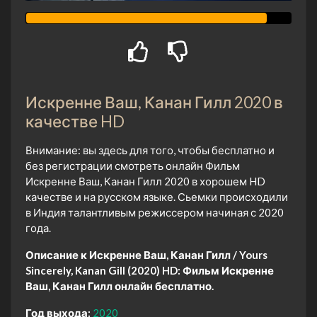
Искренне Ваш, Канан Гилл 2020 в
качестве HD
Внимание: вы здесь для того, чтобы бесплатно и
без регистрации смотреть онлайн Фильм
Искренне Ваш, Канан Гилл 2020 в хорошем HD
качестве и на русском языке. Сьемки происходили
в Индия талантливым режиссером начиная с 2020
года.
Описание к Искренне Ваш, Канан Гилл / Yours
Sincerely, Kanan Gill (2020) HD:
Фильм Искренне
Ваш, Канан Гилл онлайн бесплатно.
Год выхода:
2020