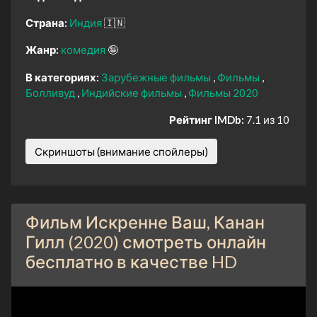
Страна:
Индия
🇮🇳
Жанр:
комедия
🤪
В категориях:
Зарубежные фильмы
Фильмы
Болливуд
Индийские фильмы
Фильмы 2020
Рейтинг IMDb:
7.1 из 10
Скриншоты (внимание спойлеры)
Фильм Искренне Ваш, Канан
Гилл (2020) смотреть онлайн
бесплатно в качестве HD