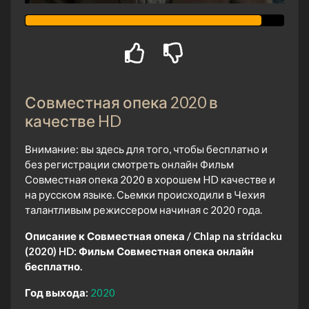
Совместная опека 2020 в
качестве HD
Внимание: вы здесь для того, чтобы бесплатно и
без регистрации смотреть онлайн Фильм
Совместная опека 2020 в хорошем HD качестве и
на русском языке. Сьемки происходили в Чехия
талантливым режиссером начиная с 2020 года.
Описание к Совместная опека / Chlap na strídacku
(2020) HD:
Фильм Совместная опека онлайн
бесплатно.
Год выхода:
2020