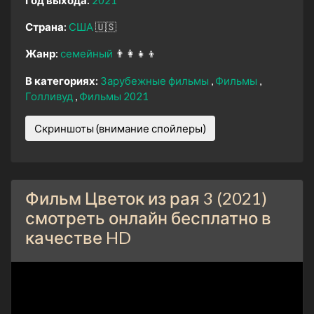
Страна:
США
🇺🇸
Жанр:
семейный
👨‍👩‍👧‍👦
В категориях:
Зарубежные фильмы
Фильмы
Голливуд
Фильмы 2021
Скриншоты (внимание спойлеры)
Фильм Цветок из рая 3 (2021)
смотреть онлайн бесплатно в
качестве HD