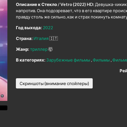
Описание к Стекло / Vetro (2022) HD:
Девушка-хикик
напротив. Она подозревает, что в его квартире проис
правду столь же сильно, как и страх покинуть комнат
Год выхода:
2022
Страна:
Италия
🇮🇹
Жанр:
триллер
🤯
В категориях:
Зарубежные фильмы
Фильмы
Фильм
Рей
Скриншоты (внимание спойлеры)