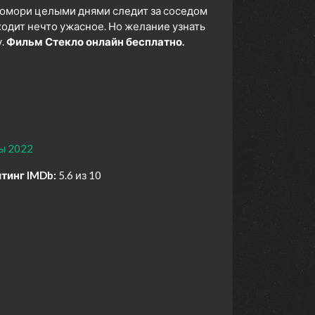
омори целыми днями следит за соседом
ходит нечто ужасное. Но желание узнать
у.
Фильм Стекло онлайн бесплатно.
ы 2022
тинг IMDb:
5.6 из 10