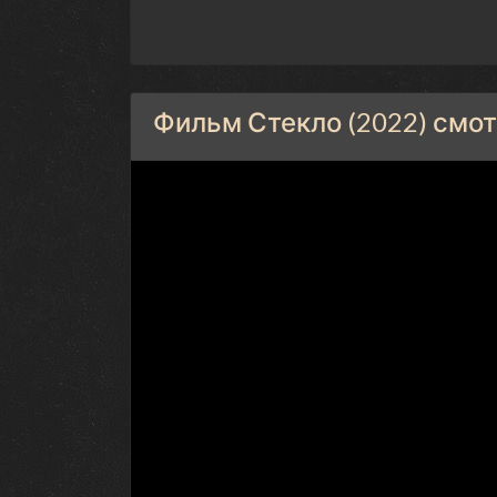
Фильм Стекло (2022) смот