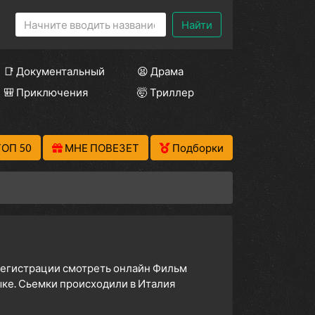
Найти
📑 Документальный
😫 Драма
🎒 Приключения
🤯 Триллер
ТОП 50
МНЕ ПОВЕЗЕТ
Подборки
 регистрации смотреть онлайн Фильм
ыке. Сьемки происходили в Италия