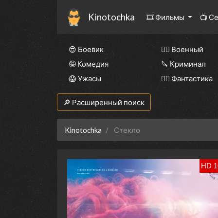
Kinotochka
🎞 Фильмы
📺 С
😎 Боевик
👨‍✈️ Военный
🤪 Комедия
🔪 Криминал
😱 Ужасы
🧙‍♀️ Фантастика
🔎 Расширенный поиск
Kinotochka
Стекло
HD 1