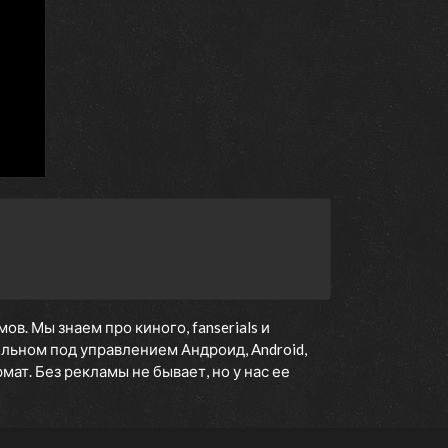
. Мы знаем про киного, fanserials и
льном под управлением Андроид, Android,
ат. Без рекламы не бывает, но у нас ее