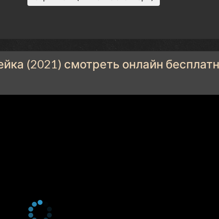
йка (2021) смотреть онлайн бесплат