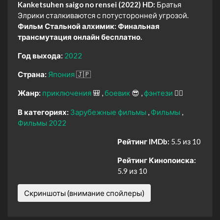
Kanketsuhen saigo no rensei (2022) HD:
Братья
Элрики сталкиваются с потусторонней угрозой.
Фильм Стальной алхимик: Финальная
трансмутация онлайн бесплатно.
Год выхода:
2022
Страна:
Япония
🇯🇵
Жанр:
приключения
🎒
боевик
😎
фэнтези
🧝‍♂️
В категориях:
Зарубежные фильмы
Фильмы
Фильмы 2022
Рейтинг IMDb:
5.5 из 10
Рейтинг Кинопоиска:
5.9 из 10
Скриншоты (внимание спойлеры)