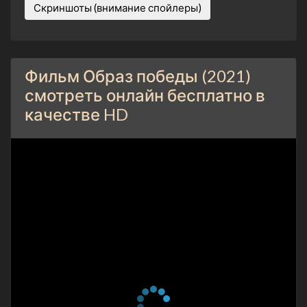
Скриншоты (внимание спойлеры)
Фильм Образ победы (2021)
смотреть онлайн бесплатно в
качестве HD