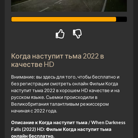
Когда наступит тьма 2022 в
качестве HD
Внимание: вы здесь для того, чтобы бесплатно и
без регистрации смотреть онлайн Фильм Когда
наступит тьма 2022 в хорошем HD качестве и на
русском языке. Сьемки происходили в
Великобритания талантливым режиссером
начиная с 2022 года.
Описание к Когда наступит тьма / When Darkness
Falls (2022) HD:
Фильм Когда наступит тьма
онлайн бесплатно.