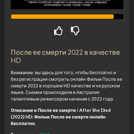
После ее смерти 2022 в качестве
HD
Внимание: вы здесь для того, чтобы бесплатно и
без регистрации смотреть онлайн Фильм После ее
смерти 2022 в хорошем HD качестве и на русском
языке. Сьемки происходили в Австралия
талантливым режиссером начиная с 2022 года.
Описание к После ее смерти / After She Died
(2022) HD:
Фильм После ее смерти онлайн
бесплатно.