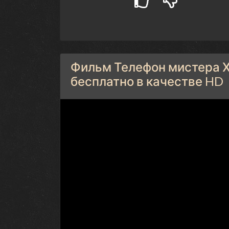
Фильм Телефон мистера Х
бесплатно в качестве HD