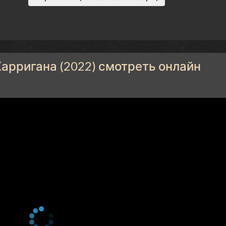
арригана (2022) смотреть онлайн