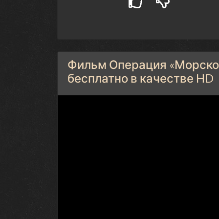
Фильм Операция «Морской
бесплатно в качестве HD