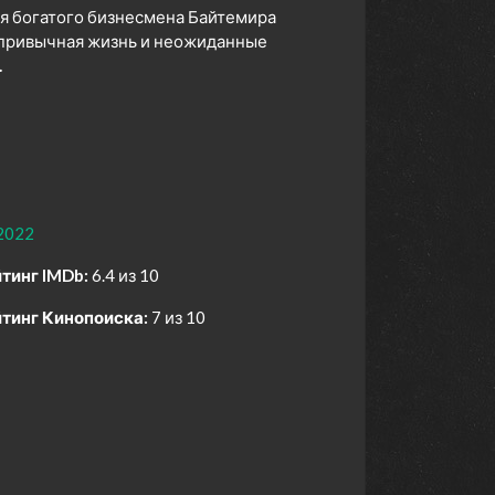
 богатого бизнесмена Байтемира
непривычная жизнь и неожиданные
.
2022
тинг IMDb:
6.4 из 10
тинг Кинопоиска:
7 из 10