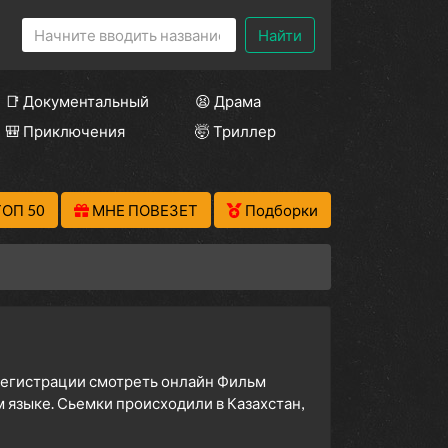
Найти
📑 Документальный
😫 Драма
🎒 Приключения
🤯 Триллер
ТОП 50
МНЕ ПОВЕЗЕТ
Подборки
 регистрации смотреть онлайн Фильм
 языке. Сьемки происходили в Казахстан,