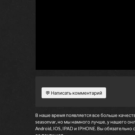
💬 Написать комментарий
В наше время появляется все больше качеств
seasonvar, но мы намного лучше, у нашего о
Android, IOS, IPAD и IPHONE. Вы обязательно