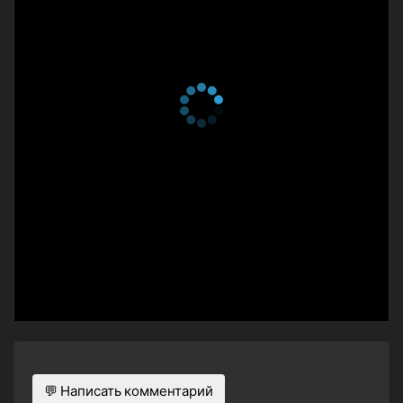
💬 Написать комментарий