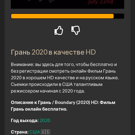
Грань 2020 в качестве HD
Внимание: вы здесь для того, чтобы бесплатно и
без регистрации смотреть онлайн Фильм Грань
2020 в хорошем HD качестве и на русском языке.
Сьемки происходили в США талантливым
режиссером начиная с 2020 года.
Описание к Грань / Boundary (2020) HD:
Фильм
Грань онлайн бесплатно.
Год выхода:
2020
Страна:
США
🇺🇸