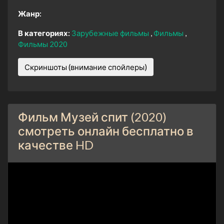
Жанр:
В категориях:
Зарубежные фильмы
Фильмы
Фильмы 2020
Скриншоты (внимание спойлеры)
Фильм Музей спит (2020)
смотреть онлайн бесплатно в
качестве HD