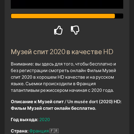
Музей спит 2020 в качестве HD
Внимание: вы здесь для того, чтобы бесплатно и
без регистрации смотреть онлайн Фильм Музей
спит 2020 в хорошем HD качестве и на русском
языке. Сьемки происходили в Франция
талантливым режиссером начиная с 2020 года.
Описание к Музей спит / Un musée dort (2020) HD:
Фильм Музей спит онлайн бесплатно.
Год выхода:
2020
Страна:
Франция
🇫🇷