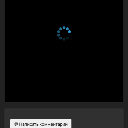
💬 Написать комментарий