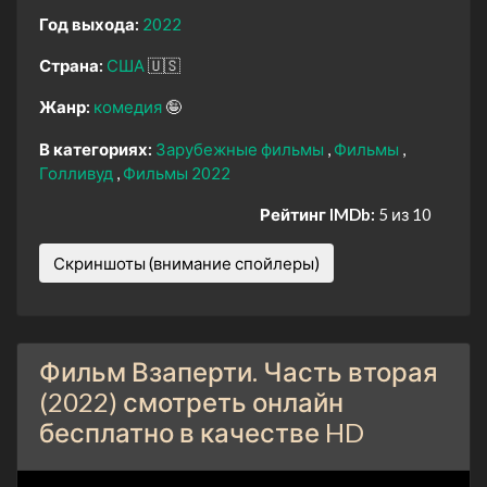
Год выхода:
2022
Страна:
США
🇺🇸
Жанр:
комедия
🤪
В категориях:
Зарубежные фильмы
Фильмы
Голливуд
Фильмы 2022
Рейтинг IMDb:
5 из 10
Скриншоты (внимание спойлеры)
Фильм Взаперти. Часть вторая
(2022) смотреть онлайн
бесплатно в качестве HD