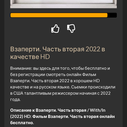
Взаперти. Часть вторая 2022 в
качестве HD
Внимание: вы здесь для того, чтобы бесплатно и
без регистрации смотреть онлайн Фильм
Взаперти. Часть вторая 2022 в хорошем HD
качестве и на русском языке. Сьемки происходили
в США талантливым режиссером начиная с 2022
года.
Описание к Взаперти. Часть вторая / With/In
(2022) HD:
Фильм Взаперти. Часть вторая онлайн
бесплатно.